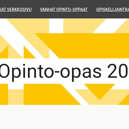
JAT VERKKOSIVU
VANHAT OPINTO-OPPAAT
OPISKELIJAINTR
Opinto-opas 2